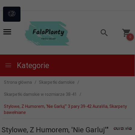
0
Kategorie
Strona główna
Skarpetki damskie
Skarpetki damskie w rozmiarze 38-41
Stylowe, Z Humorem, 'Nie Garluj'" 3 pary 39-42 AuraVia, Skarpety
bawełniane
Stylowe, Z Humorem, 'Nie Garluj'"