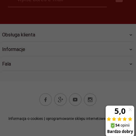
Obsługa klienta
Informacje
Fala
Informacja o cookies
|
oprogramowanie sklepu internetowego
RedCart.pl