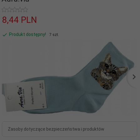
8,
44
PLN
Produkt dostępny!
7 szt.
Zasoby dotyczące bezpieczeństwa i produktów