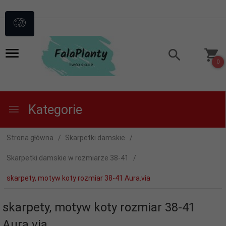
0
Kategorie
Strona główna
Skarpetki damskie
Skarpetki damskie w rozmiarze 38-41
skarpety, motyw koty rozmiar 38-41 Aura.via
skarpety, motyw koty rozmiar 38-41
Aura.via