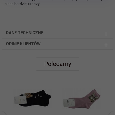
nieco bardziej uroczy!
DANE TECHNICZNE
OPINIE KLIENTÓW
Polecamy