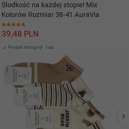
Słodkość na każdej stopie! Mix
Kolorów Rozmiar 38-41 AuraVia
39,
48
PLN
Produkt dostępny!
7 szt.