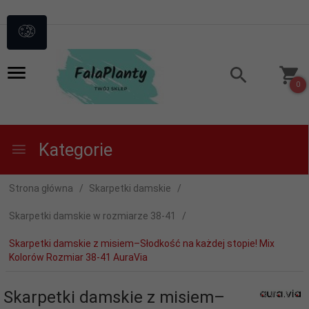
0
Kategorie
Strona główna
Skarpetki damskie
Skarpetki damskie w rozmiarze 38-41
Skarpetki damskie z misiem–Słodkość na każdej stopie! Mix
Kolorów Rozmiar 38-41 AuraVia
Skarpetki damskie z misiem–