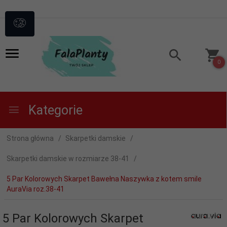
0
Kategorie
Strona główna
Skarpetki damskie
Skarpetki damskie w rozmiarze 38-41
5 Par Kolorowych Skarpet Bawełna Naszywka z kotem smile
AuraVia roz.38-41
5 Par Kolorowych Skarpet