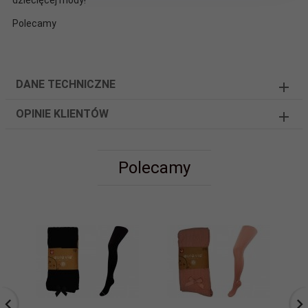
dziecięcej mody!
Polecamy
DANE TECHNICZNE
OPINIE KLIENTÓW
Polecamy