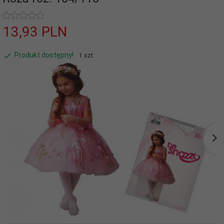
13,
93
PLN
Produkt dostępny!
1 szt.