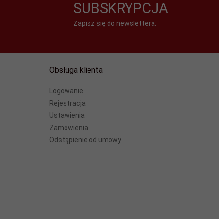
SUBSKRYPCJA
Zapisz się do newslettera:
Obsługa klienta
Logowanie
Rejestracja
Ustawienia
Zamówienia
Odstąpienie od umowy