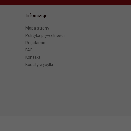
Informacje
Mapa strony
Polityka prywatności
Regulamin
FAQ
Kontakt
Koszty wysyłki