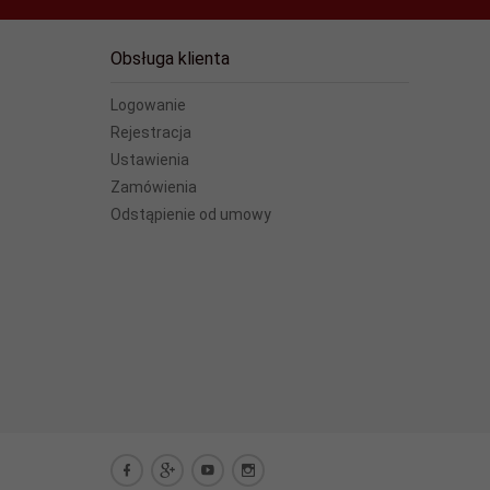
Obsługa klienta
Logowanie
Rejestracja
Ustawienia
Zamówienia
Odstąpienie od umowy