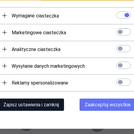
Wymagane ciasteczka
Marketingowe ciasteczka
Analityczne ciasteczka
Wysyłanie danych marketingowych
Polecamy
Reklamy spersonalizowane
Zapisz ustawienia i zamknij
Zaakceptuj wszystkie