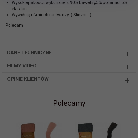
Wysokiej jakości, wykonane z 90% bawełny,5% poliamid, 5%
elastan
Wywołują uśmiech na twarzy :) Śliczne :)
Polecam
DANE TECHNICZNE
FILMY VIDEO
OPINIE KLIENTÓW
Polecamy