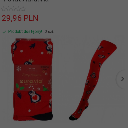
29,
96
PLN
Produkt dostępny!
2 szt.