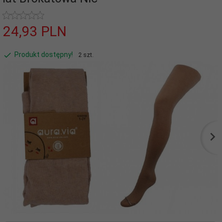
24,
93
PLN
Produkt dostępny!
2 szt.