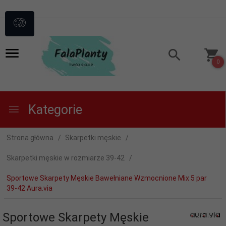
0
Kategorie
Strona główna
Skarpetki męskie
Skarpetki męskie w rozmiarze 39-42
Sportowe Skarpety Męskie Bawełniane Wzmocnione Mix 5 par
39-42 Aura.via
Sportowe Skarpety Męskie