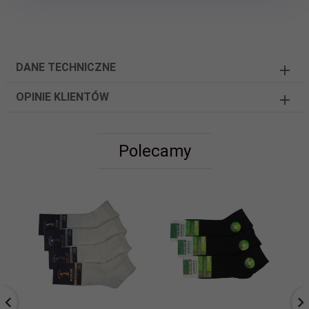
DANE TECHNICZNE
OPINIE KLIENTÓW
Polecamy