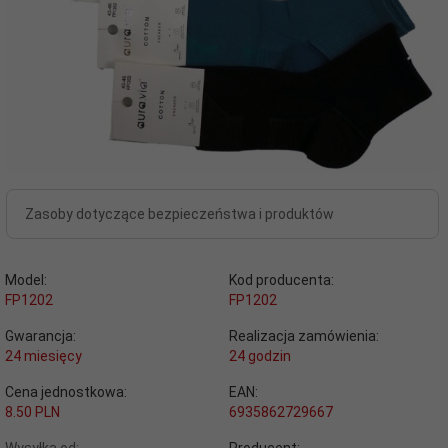
Zasoby dotyczące bezpieczeństwa i produktów
Model:
Kod producenta:
FP1202
FP1202
Gwarancja:
Realizacja zamówienia:
24 miesięcy
24 godzin
Cena jednostkowa:
EAN:
8.50 PLN
6935862729667