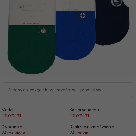
Zasoby dotyczące bezpieczeństwa i produktów
Model:
Kod producenta:
FDDX9831
FDDX9831
Gwarancja:
Realizacja zamówienia:
24 miesięcy
24 godzin