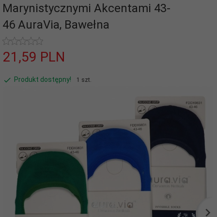
Marynistycznymi Akcentami 43-
46 AuraVia, Bawełna
21,
59
PLN
Produkt dostępny!
1 szt.