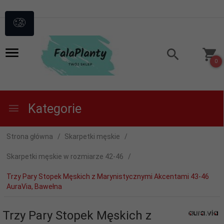
0
Kategorie
Strona główna
Skarpetki męskie
Skarpetki męskie w rozmiarze 42-46
Trzy Pary Stopek Męskich z Marynistycznymi Akcentami 43-46
AuraVia, Bawełna
Trzy Pary Stopek Męskich z