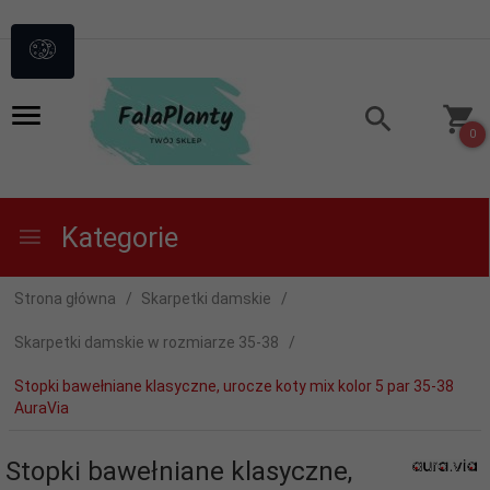
0
Kategorie
Strona główna
Skarpetki damskie
Skarpetki damskie w rozmiarze 35-38
Stopki bawełniane klasyczne, urocze koty mix kolor 5 par 35-38
AuraVia
Stopki bawełniane klasyczne,