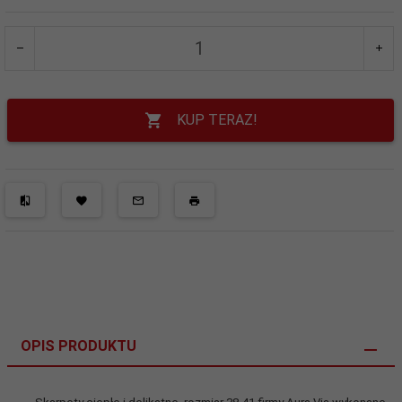
KUP TERAZ!
OPIS PRODUKTU