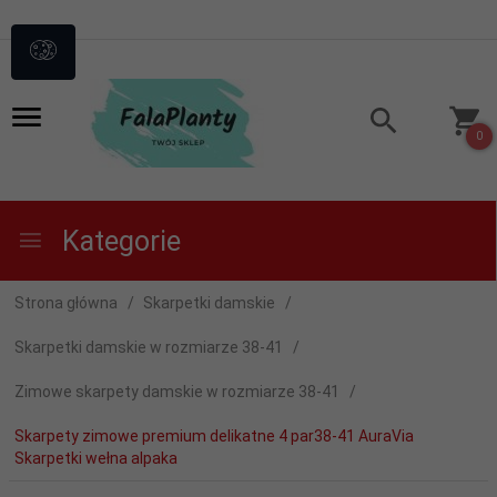
0
Kategorie
Strona główna
Skarpetki damskie
Skarpetki damskie w rozmiarze 38-41
Zimowe skarpety damskie w rozmiarze 38-41
Skarpety zimowe premium delikatne 4 par38-41 AuraVia
Skarpetki wełna alpaka