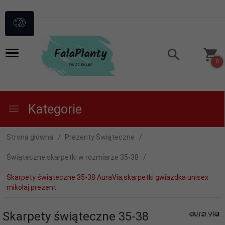
0
Kategorie
Strona główna
Prezenty Świąteczne
Świąteczne skarpetki w rozmiarze 35-38
Skarpety świąteczne 35-38 AuraVia,skarpetki gwiazdka unisex
mikołaj prezent
Skarpety świąteczne 35-38