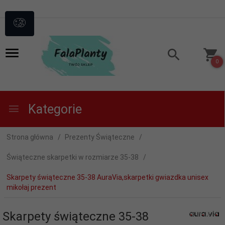
0
Kategorie
Strona główna
Prezenty Świąteczne
Świąteczne skarpetki w rozmiarze 35-38
Skarpety świąteczne 35-38 AuraVia,skarpetki gwiazdka unisex
mikołaj prezent
Skarpety świąteczne 35-38