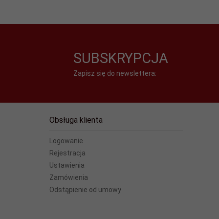
SUBSKRYPCJA
Zapisz się do newslettera:
Obsługa klienta
Logowanie
Rejestracja
Ustawienia
Zamówienia
Odstąpienie od umowy