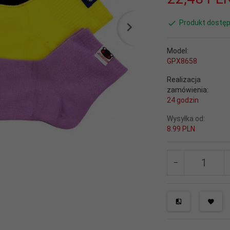
Produkt dostęp
Model:
GPX8658
Realizacja
zamówienia:
24 godzin
Wysyłka od:
8.99 PLN