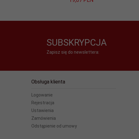
SUBSKRYPCJA
Zapisz się do newslettera:
Obsługa klienta
Logowanie
Rejestracja
Ustawienia
Zamówienia
Odstąpienie od umowy