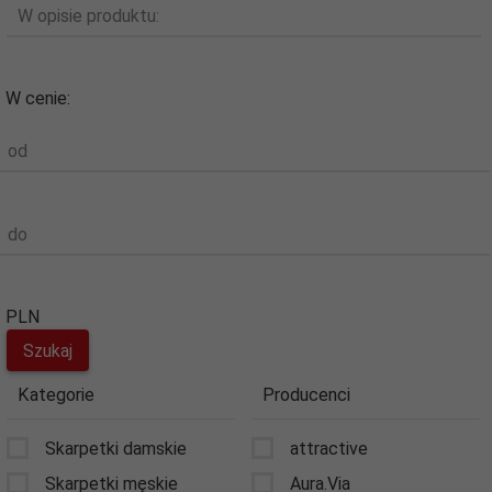
W opisie produktu:
W cenie:
od
do
PLN
Kategorie
Producenci
Skarpetki damskie
attractive
Skarpetki męskie
Aura.Via