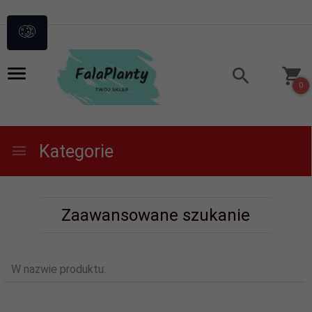
0
Kategorie
Zaawansowane szukanie
W nazwie produktu: