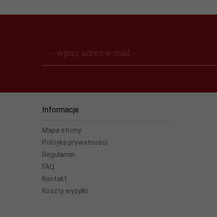
-- wpisz adres e-mail --
Informacje
Mapa strony
Polityka prywatności
Regulamin
FAQ
Kontakt
Koszty wysyłki