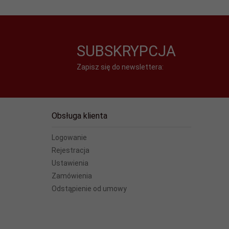
SUBSKRYPCJA
Zapisz się do newslettera:
Obsługa klienta
Logowanie
Rejestracja
Ustawienia
Zamówienia
Odstąpienie od umowy