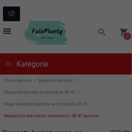
0
Kategorie
Strona główna
Skarpetki damskie
Skarpetki damskie w rozmiarze 38-41
Długie skarpetki damskie w rozmiarze 38-41
Skarpety brokat serce, na prezent r 38-41 Aura.via