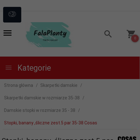
0
Kategorie
Strona główna
Skarpetki damskie
Skarpetki damskie w rozmiarze 35-38
Damskie stopki w rozmiarze 35 - 38
Stopki, banany ,śliczne zest.5 par 35-38 Cosas