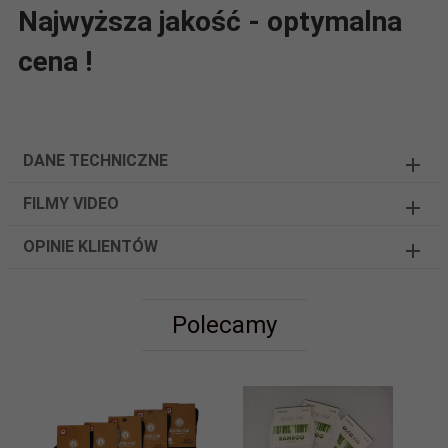
Najwyższa jakość - optymalna
cena !
DANE TECHNICZNE
FILMY VIDEO
OPINIE KLIENTÓW
Polecamy