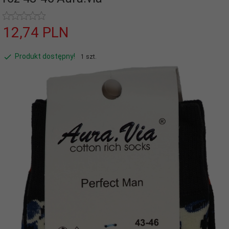
12,
74
PLN
Produkt dostępny!
1 szt.