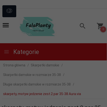
0
Kategorie
Strona główna
Skarpetki damskie
Skarpetki damskie w rozmiarze 35-38
Długie skarpetki damskie w rozmiarze 35-38
skarpety, motyw jedzenie zest.2 par 35-38 Aura.via