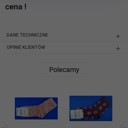
cena !
DANE TECHNICZNE
OPINIE KLIENTÓW
Polecamy