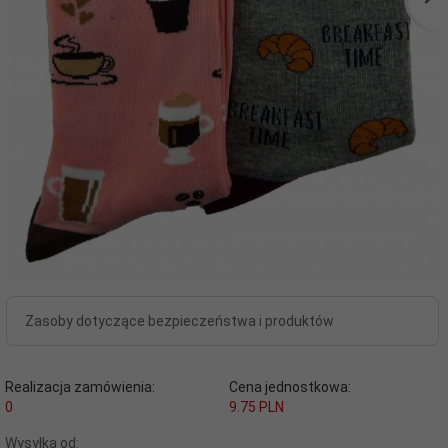
Zasoby dotyczące bezpieczeństwa i produktów
Realizacja zamówienia:
Cena jednostkowa:
0
9.75 PLN
Wysyłka od: